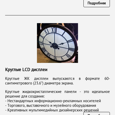
Подробнее
Круглые LCD дисплеи
Круглые ЖК дисплеи выпускаются в формате 60-
сантиметрового (23.6”) диаметра экрана.
Круглые жидкокристаллические панели - это идеальное
решение для создания:
- Нестандартных информационно-рекламных носителей
- Торгового, выставочного и музейного оборудования
- Креативных мультимедийных дизайнерских решений