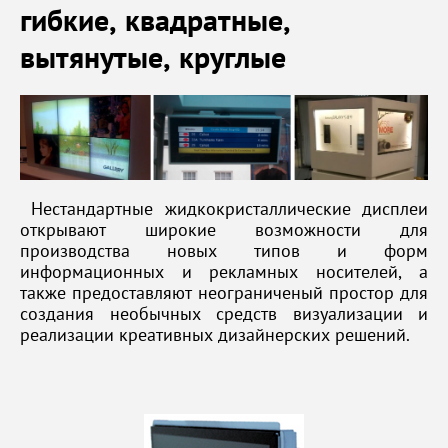
гибкие, квадратные,
вытянутые, круглые
Нестандартные жидкокристаллические дисплеи
открывают широкие возможности для
производства новых типов и форм
информационных и рекламных носителей, а
также предоставляют неограниченый простор для
создания необычных средств визуализации и
реализации креативных дизайнерских решений.