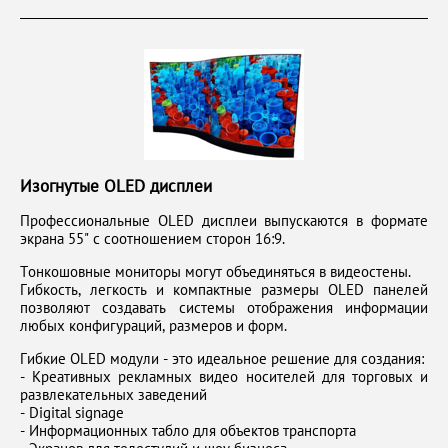
Изогнутые OLED дисплеи
Профессиональные OLED дисплеи выпускаются в формате
экрана 55" с соотношением сторон 16:9.
Тонкошовные мониторы могут объединяться в видеостены.
Гибкость, легкость и компактные размеры OLED панелей
позволяют создавать системы отображения информации
любых конфигураций, размеров и форм.
Гибкие OLED модули - это идеальное решение для создания:
- Креативных рекламных видео носителей для торговых и
развлекательных заведений
- Digital signage
- Информационных табло для объектов транспорта