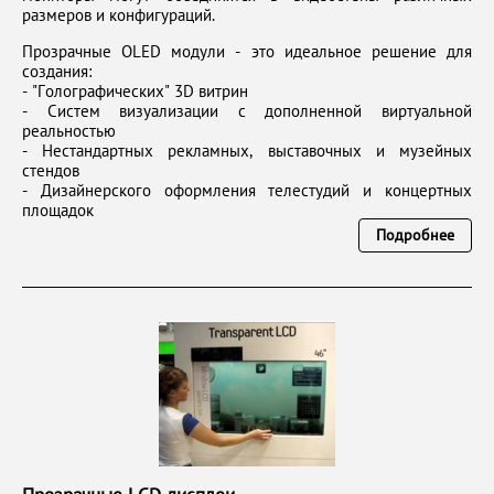
размеров и конфигураций.
Прозрачные OLED модули - это идеальное решение для
создания:
- "Голографических" 3D витрин
- Систем визуализации с дополненной виртуальной
реальностью
- Нестандартных рекламных, выставочных и музейных
стендов
- Дизайнерского оформления телестудий и концертных
площадок
Подробнее