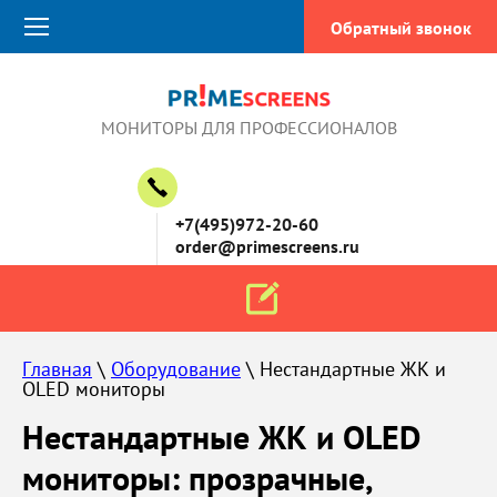
Обратный звонок
МОНИТОРЫ ДЛЯ ПРОФЕССИОНАЛОВ
+7(495)972-20-60
order@primescreens.ru
Главная
 \ 
Оборудование
 \ Нестандартные ЖК и 
OLED мониторы
Нестандартные ЖК и OLED
мониторы: прозрачные,